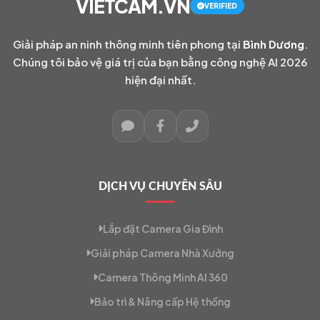
VIETCAM.VN
VERIFIED
Giải pháp an ninh thông minh tiên phong tại
Bình Dương
.
Chúng tôi bảo vệ giá trị của bạn bằng công nghệ AI 2026
hiện đại nhất.
DỊCH VỤ CHUYÊN SÂU
Lắp đặt Camera Gia Đình
Giải pháp Camera Nhà Xưởng
Camera Thông Minh AI 360
Bảo trì & Nâng cấp Hệ thống