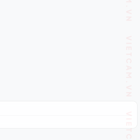
VIETCAM.VN VIETCAM.VN VIETCAM.VN VIETCAM.VN VIETCAM.VN VIETCAM.VN