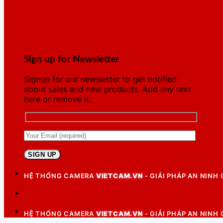
Sign up for Newsletter
Signup for our newsletter to get notified
about sales and new products. Add any text
here or remove it.
HỆ THỐNG CAMERA
VIETCAM.VN
- GIẢI PHÁP AN NINH
HỆ THỐNG CAMERA
VIETCAM.VN
- GIẢI PHÁP AN NINH