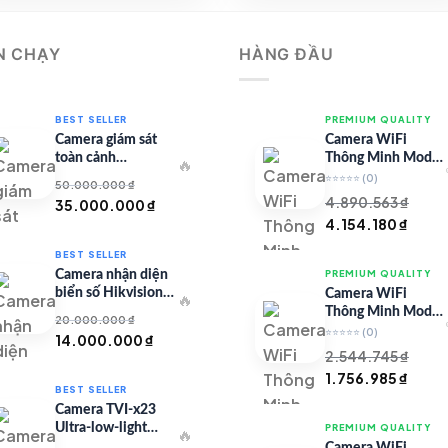
1.822.181 ₫.
1.598.40
N CHẠY
HÀNG ĐẦU
BEST SELLER
PREMIUM QUALITY
Camera giám sát
Camera WiFi
toàn cảnh
Thông Minh Model
🔥
TandemVu DS-
67 – Full HD
⭐⭐⭐⭐⭐
(0)
50.000.000
₫
8SHC25MXS-DLW
4.890.563
₫
Giá
Giá
35.000.000
₫
Giá
Giá
4.154.180
₫
gốc
hiện
gốc
hiện
là:
tại
BEST SELLER
là:
tại
50.000.000 ₫.
là:
Camera nhận diện
PREMIUM QUALITY
4.890.563 ₫.
là:
35.000.000 ₫.
biển số Hikvision
Camera WiFi
🔥
4.154
iDS-CGT43L
Thông Minh Model
20.000.000
₫
99 – Full HD
⭐⭐⭐⭐⭐
(0)
Giá
Giá
14.000.000
₫
2.544.745
₫
gốc
hiện
Giá
Giá
1.756.985
₫
là:
tại
BEST SELLER
gốc
hiện
20.000.000 ₫.
là:
Camera TVI-x23
là:
tại
14.000.000 ₫.
Ultra-low-light
PREMIUM QUALITY
🔥
2.544.745 ₫.
là:
Series
Camera WiFi