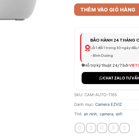
THÊM VÀO GIỎ HÀNG
BẢO HÀNH 24 THÁNG 
Lỗi 1 đổi 1 trong 30 ngày đầu
- Bình Dương
Hỗ trợ kỹ thuật 24/7 bởi
VIET
CHAT ZALO TƯ VẤ
SKU:
CAM-AUTO-1165
Danh mục:
Camera EZVIZ
Thẻ:
an ninh
,
camera
,
wifi