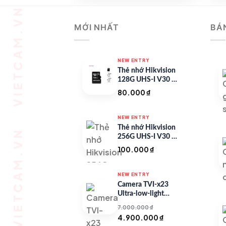
2.657.789 ₫.
MỚI NHẤT
BÁ
NEW ENTRY
Thẻ nhớ Hikvision
128G UHS-I V30 –
HS-TF-C1/128G
80.000
₫
NEW ENTRY
Thẻ nhớ Hikvision
256G UHS-I V30 –
HS-TF-C1/256G
100.000
₫
NEW ENTRY
Camera TVI-x23
Ultra-low-light
Series
7.000.000
₫
Giá
Giá
4.900.000
₫