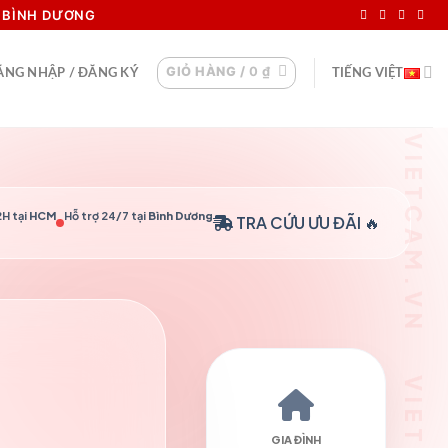
I BÌNH DƯƠNG
GIỎ HÀNG /
0
₫
ĂNG NHẬP / ĐĂNG KÝ
TIẾNG VIỆT
H tại
HCM
Hỗ trợ 24/7 tại
Bình Dương
TRA CỨU
ƯU ĐÃI 🔥
GIA ĐÌNH