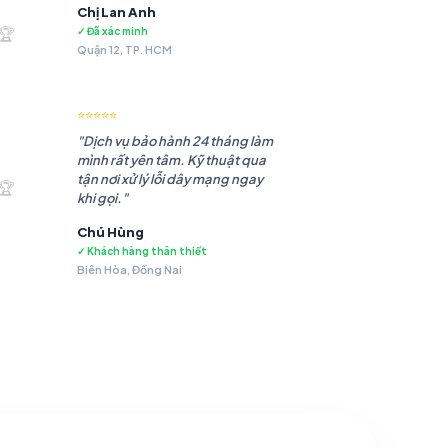
Chị Lan Anh
.985 ₫.
🏆
✓ Đã xác minh
Quận 12, TP. HCM
⭐⭐⭐⭐⭐
"Dịch vụ bảo hành 24 tháng làm
mình rất yên tâm. Kỹ thuật qua
.483 ₫.
tận nơi xử lý lỗi dây mạng ngay
🏆
khi gọi."
Chú Hùng
✓ Khách hàng thân thiết
Biên Hòa, Đồng Nai
.479 ₫.