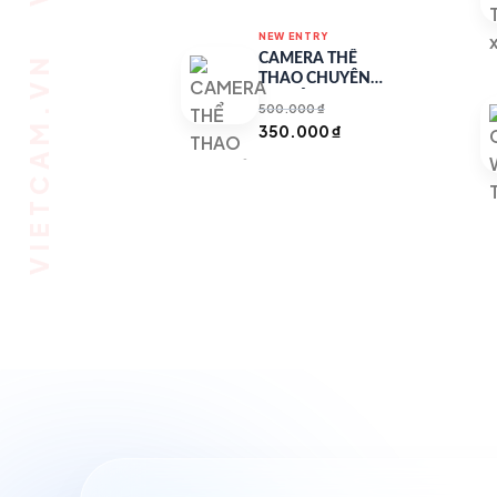
gốc
hiện
là:
tại
NEW ENTRY
7.000.000 ₫.
là:
CAMERA THỂ
4.900.000 ₫.
THAO CHUYÊN
NGHIỆP S6 (CS-
500.000
₫
SP208 – P0 –
Giá
Giá
350.000
₫
6C12WFBS
gốc
hiện
là:
tại
500.000 ₫.
là:
350.000 ₫.