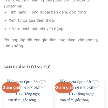
subscribe!
Tính năng: Hồng ngoại ban đêm, góc rộng
Xem từ xa qua điện thoại
Hỗ trợ cảnh báo chuyển động
Phù hợp lắp đặt cho gia đình, cửa hàng, văn phòng,
kho xưởng.
SẢN PHẨM TƯƠNG TỰ
Giảm giá!
Giảm giá!