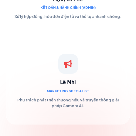
KẾ TOÁN & HÀNH CHÍNH (ADMIN)
Xử lý hợp đồng, hóa đơn điện tử và thủ tục nhanh chóng.
Lê Nhi
MARKETING SPECIALIST
Phụ trách phát triển thương hiệu và truyền thông giải
pháp Camera AI.