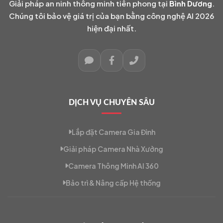
Giải pháp an ninh thông minh tiên phong tại
Bình Dương
.
Chúng tôi bảo vệ giá trị của bạn bằng công nghệ AI 2026
hiện đại nhất.
DỊCH VỤ CHUYÊN SÂU
Lắp đặt Camera Gia Đình
Giải pháp Camera Nhà Xưởng
Camera Thông Minh AI 360
Bảo trì & Nâng cấp Hệ thống