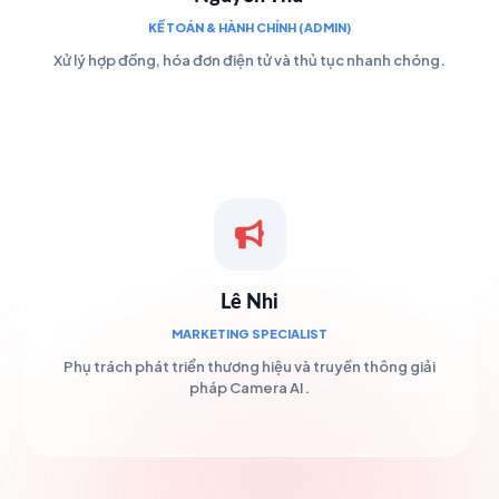
KẾ TOÁN & HÀNH CHÍNH (ADMIN)
Xử lý hợp đồng, hóa đơn điện tử và thủ tục nhanh chóng.
Lê Nhi
MARKETING SPECIALIST
Phụ trách phát triển thương hiệu và truyền thông giải
pháp Camera AI.