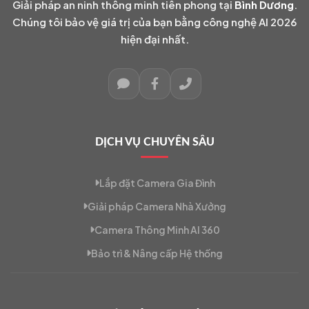
Giải pháp an ninh thông minh tiên phong tại
Bình Dương
.
Chúng tôi bảo vệ giá trị của bạn bằng công nghệ AI 2026
hiện đại nhất.
DỊCH VỤ CHUYÊN SÂU
Lắp đặt Camera Gia Đình
Giải pháp Camera Nhà Xưởng
Camera Thông Minh AI 360
Bảo trì & Nâng cấp Hệ thống