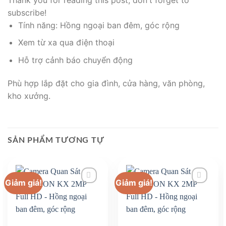
subscribe!
Tính năng: Hồng ngoại ban đêm, góc rộng
Xem từ xa qua điện thoại
Hỗ trợ cảnh báo chuyển động
Phù hợp lắp đặt cho gia đình, cửa hàng, văn phòng,
kho xưởng.
SẢN PHẨM TƯƠNG TỰ
Giảm giá!
Giảm giá!