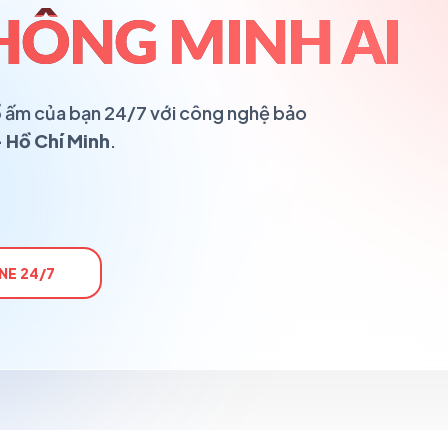
HÔNG MINH AI
 tổ ấm của bạn 24/7 với công nghệ bảo
 Hồ Chí Minh
.
NE 24/7