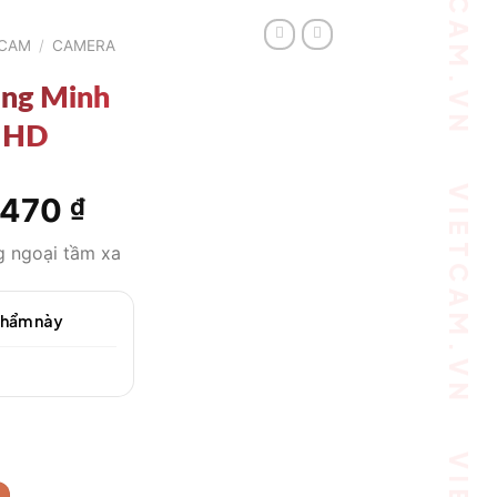
TCAM
/
CAMERA
ông Minh
l HD
.470
Giá
₫
hiện
g ngoại tầm xa
tại
.592 ₫.
là:
983.470 ₫.
phẩm này
 265 – Full HD số lượng