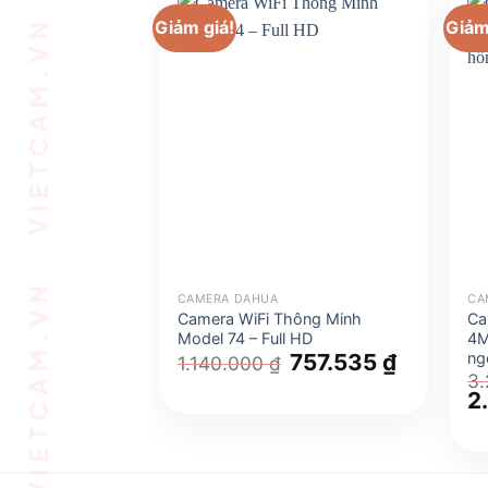
VIETCAM.VN VIETCAM.VN VIETCAM.VN VIETCAM.VN VIETCAM.VN VIETCAM.VN
Giảm giá!
Giảm
CAMERA DAHUA
CA
Camera WiFi Thông Minh
Ca
Model 74 – Full HD
4M
ng
Giá
757.535
₫
Giá
1.140.000
₫
gốc
hiện
3.
là:
tại
Gi
2
1.140.000 ₫.
là:
g
757.535 ₫
là
3.