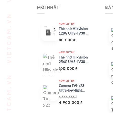
MỚI NHẤT
BÁ
NEW ENTRY
Thẻ nhớ Hikvision
128G UHS-I V30 –
HS-TF-C1/128G
80.000
₫
NEW ENTRY
Thẻ nhớ Hikvision
256G UHS-I V30 –
HS-TF-C1/256G
100.000
₫
NEW ENTRY
Camera TVI-x23
Ultra-low-light
Series
7.000.000
₫
Giá
Giá
4.900.000
₫
gốc
hiện