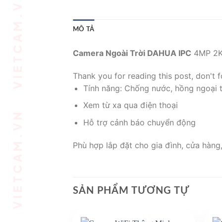
MÔ TẢ
Camera Ngoài Trời DAHUA IPC
4MP 2K
Thank you for reading this post, don't f
Tính năng: Chống nước, hồng ngoại 
Xem từ xa qua điện thoại
Hỗ trợ cảnh báo chuyển động
Phù hợp lắp đặt cho gia đình, cửa hàng
SẢN PHẨM TƯƠNG TỰ