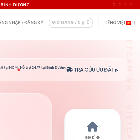
VIETCAM.VN VIETCAM.VN VIETCAM.VN VIETCAM.VN VIETCAM.VN VIETCAM.VN
I BÌNH DƯƠNG
GIỎ HÀNG /
0
₫
ĂNG NHẬP / ĐĂNG KÝ
TIẾNG VIỆT
H tại
HCM
Hỗ trợ 24/7 tại
Bình Dương
TRA CỨU
ƯU ĐÃI 🔥
GIA ĐÌNH