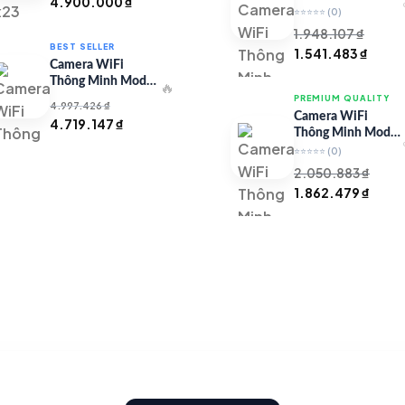
Giá
Giá
4.900.000
₫
131 – Full HD
⭐⭐⭐⭐⭐
(0)
gốc
hiện
1.948.107
₫
là:
tại
BEST SELLER
Giá
Giá
1.541.483
₫
7.000.000 ₫.
là:
Camera WiFi
gốc
hiện
4.900.000 ₫.
Thông Minh Model
🔥
là:
tại
227 – Full HD
PREMIUM QUALITY
4.997.426
₫
1.948.107 ₫.
là:
Camera WiFi
Giá
Giá
4.719.147
₫
1.541
Thông Minh Model
gốc
hiện
163 – Full HD
⭐⭐⭐⭐⭐
(0)
là:
tại
2.050.883
₫
4.997.426 ₫.
là:
Giá
Giá
1.862.479
₫
4.719.147 ₫.
gốc
hiện
là:
tại
2.050.883 ₫.
là:
1.862