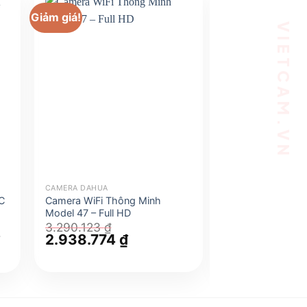
Giảm giá!
Giảm giá!
CAMERA DAHUA
CAMERA DAHUA
C
Camera WiFi Thông Minh
Camera WiFi Thô
Model 47 – Full HD
Model 11 – Full H
3.290.123
₫
2.369.499
₫
Giá
2.938.774
₫
Giá
Giá
1.659.501
₫
₫
Giá
gốc
hiện
gốc
hiện
là:
tại
là:
tại
3.290.123 ₫.
là:
2.369.499 ₫.
.
là:
2.938.774 ₫.
757.535 ₫.