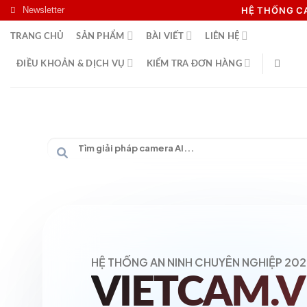
Skip
Newsletter
HỆ THỐNG 
to
TRANG CHỦ
SẢN PHẨM
BÀI VIẾT
LIÊN HỆ
content
ĐIỀU KHOẢN & DỊCH VỤ
KIỂM TRA ĐƠN HÀNG
HỆ THỐNG AN NINH CHUYÊN NGHIỆP 202
VIETCAM.