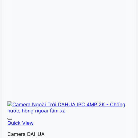
Quick View
Camera DAHUA