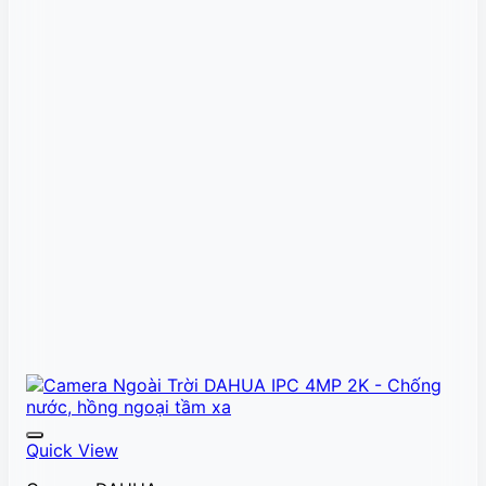
Quick View