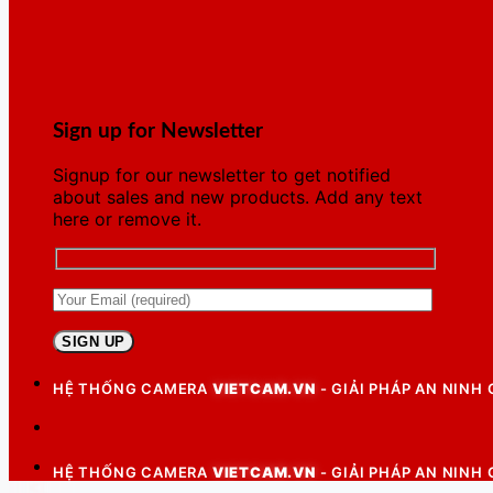
Sign up for Newsletter
Signup for our newsletter to get notified
about sales and new products. Add any text
here or remove it.
HỆ THỐNG CAMERA
VIETCAM.VN
- GIẢI PHÁP AN NINH
HỆ THỐNG CAMERA
VIETCAM.VN
- GIẢI PHÁP AN NINH