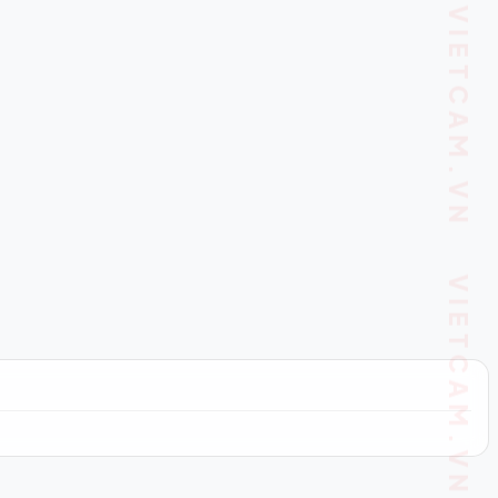
VIETCAM.VN VIETCAM.VN VIETCAM.VN VIETCAM.VN VIETCAM.VN VIETCAM.VN