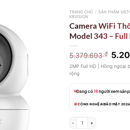
TRANG CHỦ
/
SẢN PHẨM VIE
KBVISION
Camera WiFi Th
Model 343 – Full
Giá
5.2
₫
5.379.693
gốc
2MP Full HD | Hồng ngoại 
là:
rộng
5.379
Đang có
18
người xem sản 
CÔNG NGHỆ AI
BẢO MẬT 2026
Camera WiFi Thông Minh Model