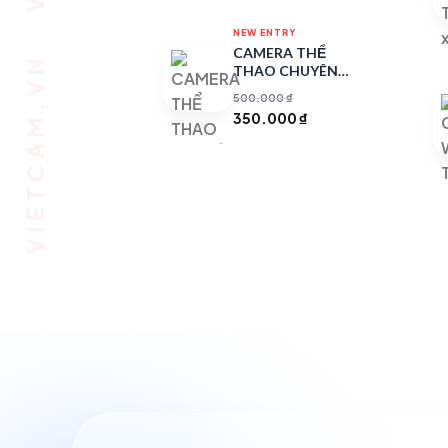
gốc
hiện
là:
tại
NEW ENTRY
7.000.000 ₫.
là:
CAMERA THỂ
4.900.000 ₫.
THAO CHUYÊN
NGHIỆP S6 (CS-
500.000
₫
SP208 – P0 –
Giá
Giá
350.000
₫
6C12WFBS
gốc
hiện
là:
tại
500.000 ₫.
là:
350.000 ₫.