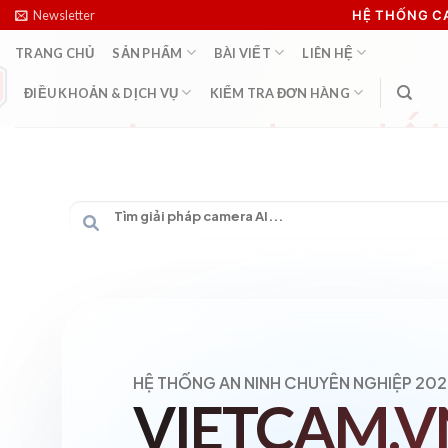
Skip
Newsletter
HỆ THỐNG 
to
TRANG CHỦ
SẢN PHẨM
BÀI VIẾT
LIÊN HỆ
content
ĐIỀU KHOẢN & DỊCH VỤ
KIỂM TRA ĐƠN HÀNG
HỆ THỐNG AN NINH CHUYÊN NGHIỆP 202
VIETCAM.V