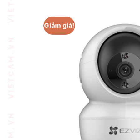
VIETCAM.VN VIETCAM.VN VIETCAM.VN VIETCAM.VN VIETCAM.VN VIETCAM.VN
Giảm giá!