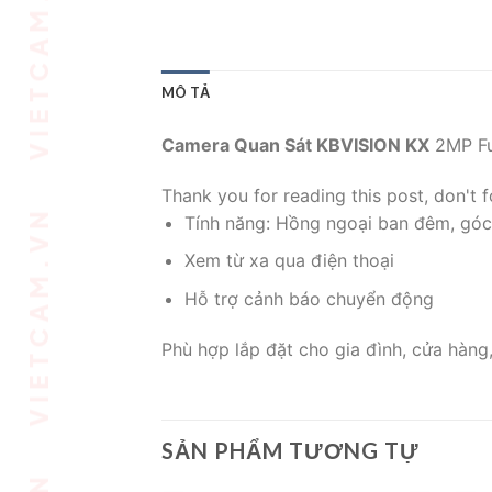
MÔ TẢ
Camera Quan Sát KBVISION KX
2MP Fu
Thank you for reading this post, don't f
Tính năng: Hồng ngoại ban đêm, góc
Xem từ xa qua điện thoại
Hỗ trợ cảnh báo chuyển động
Phù hợp lắp đặt cho gia đình, cửa hàng
SẢN PHẨM TƯƠNG TỰ