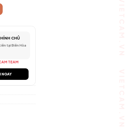
CHÍNH CHỦ
 tiên tại Biên Hòa
CAM TEAM
N NGAY