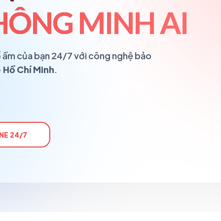
ÔNG MINH AI
 tổ ấm của bạn 24/7 với công nghệ bảo
 Hồ Chí Minh
.
NE 24/7