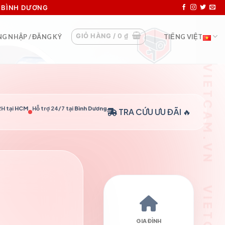
I BÌNH DƯƠNG
GIỎ HÀNG /
0
₫
G NHẬP / ĐĂNG KÝ
TIẾNG VIỆT
H tại
HCM
Hỗ trợ 24/7 tại
Bình Dương
TRA CỨU
ƯU ĐÃI 🔥
GIA ĐÌNH