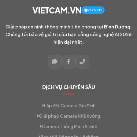
VIETCAM.VN
VERIFIED
Giải pháp an ninh thông minh tiên phong tại
Bình Dương
.
Chúng tôi bảo vệ giá trị của bạn bằng công nghệ AI 2026
hiện đại nhất.
DỊCH VỤ CHUYÊN SÂU
Lắp đặt Camera Gia Đình
Giải pháp Camera Nhà Xưởng
Camera Thông Minh AI 360
Bảo trì & Nâng cấp Hệ thống