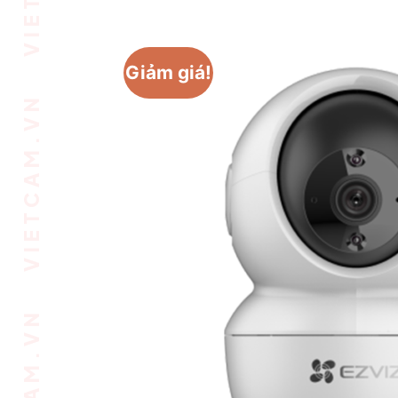
Giảm giá!