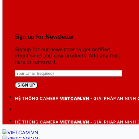
Sign up for Newsletter
Signup for our newsletter to get notified
about sales and new products. Add any text
here or remove it.
HỆ THỐNG CAMERA
VIETCAM.VN
- GIẢI PHÁP AN NINH
HỆ THỐNG CAMERA
VIETCAM.VN
- GIẢI PHÁP AN NINH