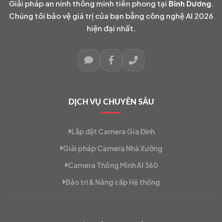
Giải pháp an ninh thông minh tiên phong tại
Bình Dương
.
Chúng tôi bảo vệ giá trị của bạn bằng công nghệ AI 2026
hiện đại nhất.
DỊCH VỤ CHUYÊN SÂU
Lắp đặt Camera Gia Đình
Giải pháp Camera Nhà Xưởng
Camera Thông Minh AI 360
Bảo trì & Nâng cấp Hệ thống