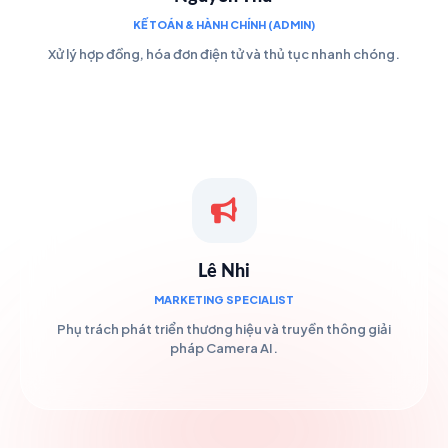
KẾ TOÁN & HÀNH CHÍNH (ADMIN)
Xử lý hợp đồng, hóa đơn điện tử và thủ tục nhanh chóng.
Lê Nhi
MARKETING SPECIALIST
Phụ trách phát triển thương hiệu và truyền thông giải
pháp Camera AI.