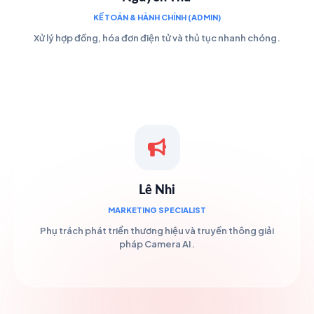
KẾ TOÁN & HÀNH CHÍNH (ADMIN)
Xử lý hợp đồng, hóa đơn điện tử và thủ tục nhanh chóng.
Lê Nhi
MARKETING SPECIALIST
Phụ trách phát triển thương hiệu và truyền thông giải
pháp Camera AI.