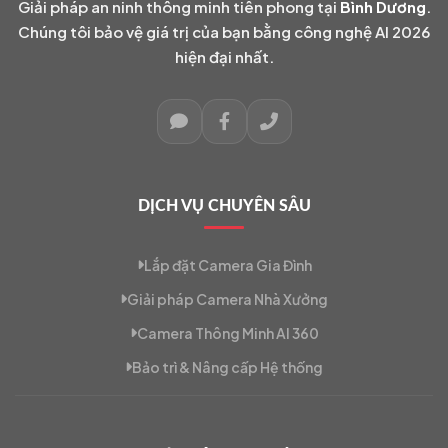
Giải pháp an ninh thông minh tiên phong tại
Bình Dương
.
Chúng tôi bảo vệ giá trị của bạn bằng công nghệ AI 2026
hiện đại nhất.
DỊCH VỤ CHUYÊN SÂU
Lắp đặt Camera Gia Đình
Giải pháp Camera Nhà Xưởng
Camera Thông Minh AI 360
Bảo trì & Nâng cấp Hệ thống