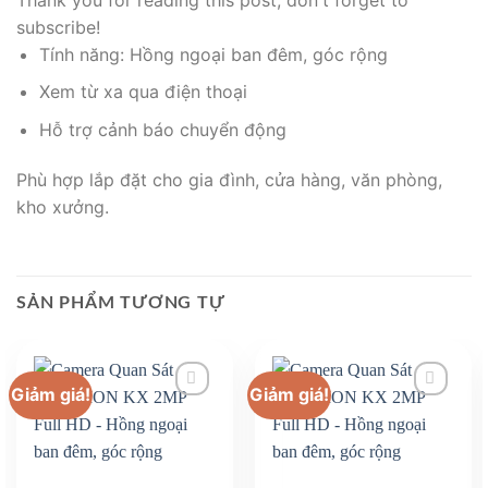
subscribe!
Tính năng: Hồng ngoại ban đêm, góc rộng
Xem từ xa qua điện thoại
Hỗ trợ cảnh báo chuyển động
Phù hợp lắp đặt cho gia đình, cửa hàng, văn phòng,
kho xưởng.
SẢN PHẨM TƯƠNG TỰ
Giảm giá!
Giảm giá!