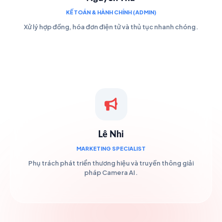
KẾ TOÁN & HÀNH CHÍNH (ADMIN)
Xử lý hợp đồng, hóa đơn điện tử và thủ tục nhanh chóng.
Lê Nhi
MARKETING SPECIALIST
Phụ trách phát triển thương hiệu và truyền thông giải
pháp Camera AI.