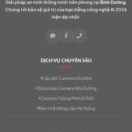
Giải pháp an ninh thông minh tiên phong tại
Bình Dương
.
Chúng tôi bảo vệ giá trị của bạn bằng công nghệ AI 2026
hiện đại nhất.
DỊCH VỤ CHUYÊN SÂU
Lắp đặt Camera Gia Đình
Giải pháp Camera Nhà Xưởng
Camera Thông Minh AI 360
Bảo trì & Nâng cấp Hệ thống