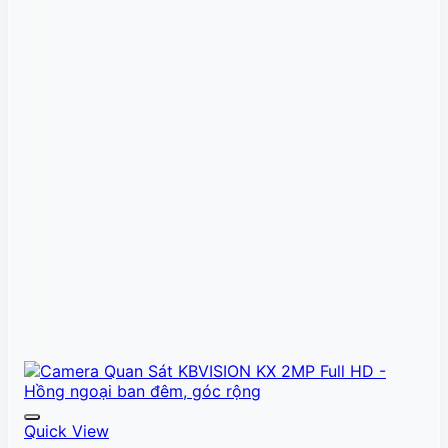
Quick View