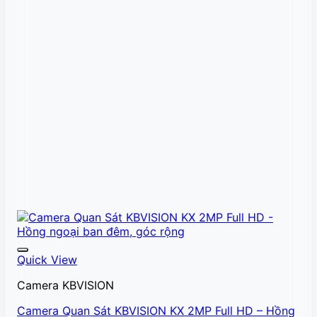
Quick View
Camera KBVISION
Camera Quan Sát KBVISION KX 2MP Full HD – Hồng