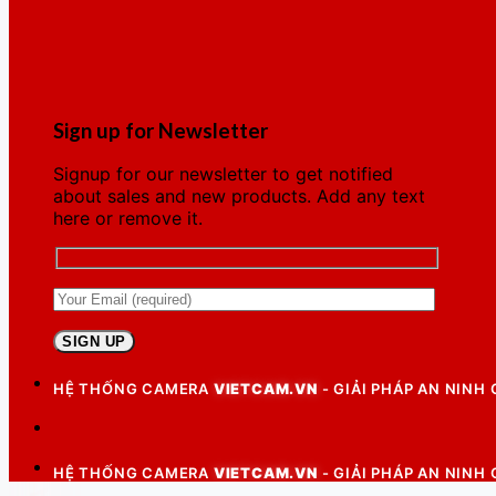
Sign up for Newsletter
Signup for our newsletter to get notified
about sales and new products. Add any text
here or remove it.
HỆ THỐNG CAMERA
VIETCAM.VN
- GIẢI PHÁP AN NINH
HỆ THỐNG CAMERA
VIETCAM.VN
- GIẢI PHÁP AN NINH