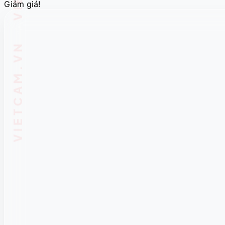
Giảm giá!