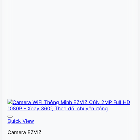
Quick View
Camera EZVIZ