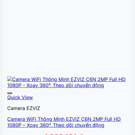
Quick View
Camera EZVIZ
Camera WiFi Thông Minh EZVIZ C6N 2MP Full HD
1080P – Xoay 360°, Theo dõi chuyển động