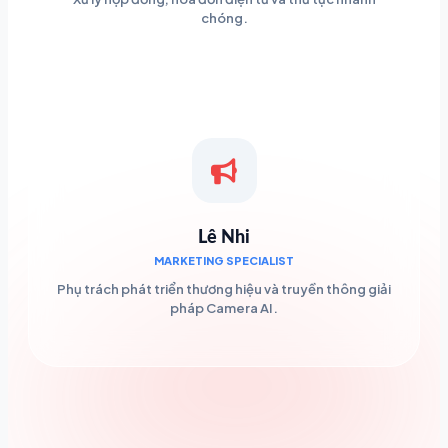
chóng.
Lê Nhi
MARKETING SPECIALIST
Phụ trách phát triển thương hiệu và truyền thông giải
pháp Camera AI.