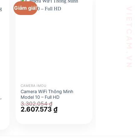
Giảm giá!
Giảm giá!
CAMERA IMOU
CAMERA IMOU
Camera WiFi Thông Minh
Camera WiFi Ngo
,
Model 10 – Full HD
Cruiser 3MP 2K 
còi báo động
3.302.054
₫
Giá
2.607.573
₫
Giá
2.656.480
₫
gốc
hiện
Giá
2.383.808
là:
tại
gốc
3.302.054 ₫.
là:
là:
2.607.573 ₫.
2.656.480 ₫.
2 ₫.