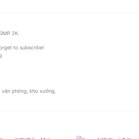
3MP 2K.
orget to subscribe!
g
, văn phòng, kho xưởng.