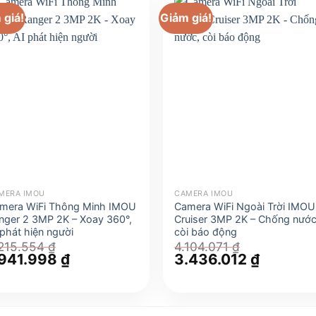
 giá!
Giảm giá!
MERA IMOU
CAMERA IMOU
mera WiFi Thông Minh IMOU
Camera WiFi Ngoài Trời IMOU
nger 2 3MP 2K – Xoay 360°,
Cruiser 3MP 2K – Chống nước
 phát hiện người
còi báo động
.215.554
₫
4.104.071
₫
á
.941.998
₫
Giá
Giá
3.436.012
₫
Giá
ốc
hiện
gốc
hiện
:
tại
là:
tại
215.554 ₫.
là:
4.104.071 ₫.
là:
1.941.998 ₫.
3.436.01