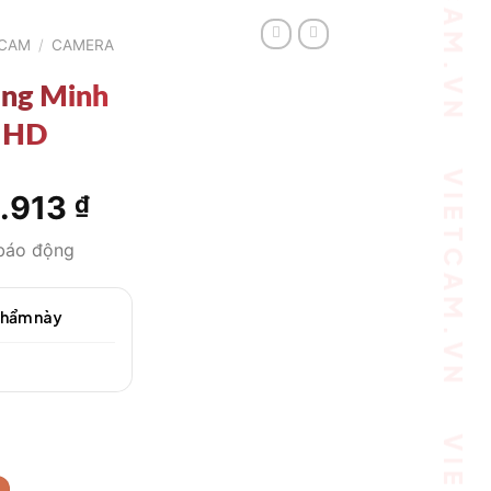
TCAM
/
CAMERA
ông Minh
l HD
6.913
Giá
₫
hiện
 báo động
tại
.531 ₫.
là:
1.196.913 ₫.
phẩm này
 183 – Full HD số lượng