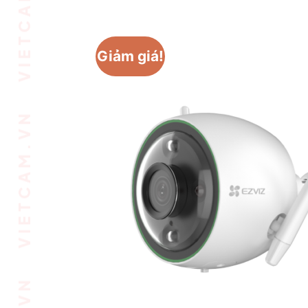
VIETCAM.VN VIETCAM.VN VIETCAM.VN VIETCAM.VN VIETCAM.VN VIETCAM.VN
Giảm giá!