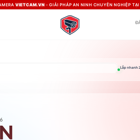
CAMERA
VIETCAM.VN
- GIẢI PHÁP AN NINH CHUYÊN NGHIỆP TẠ
Đ
Lắp nhanh 2
6
VN