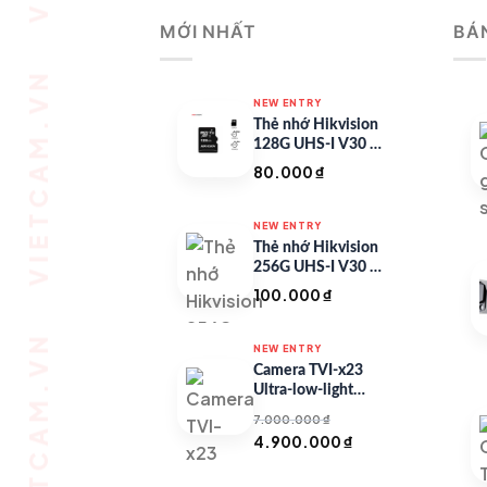
MỚI NHẤT
BÁ
NEW ENTRY
Thẻ nhớ Hikvision
128G UHS-I V30 –
HS-TF-C1/128G
80.000
₫
NEW ENTRY
Thẻ nhớ Hikvision
256G UHS-I V30 –
HS-TF-C1/256G
100.000
₫
NEW ENTRY
Camera TVI-x23
Ultra-low-light
Series
7.000.000
₫
Giá
Giá
4.900.000
₫
gốc
hiện