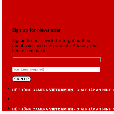
Sign up for Newsletter
Signup for our newsletter to get notified
about sales and new products. Add any text
here or remove it.
HỆ THỐNG CAMERA
VIETCAM.VN
- GIẢI PHÁP AN NINH
HỆ THỐNG CAMERA
VIETCAM.VN
- GIẢI PHÁP AN NINH