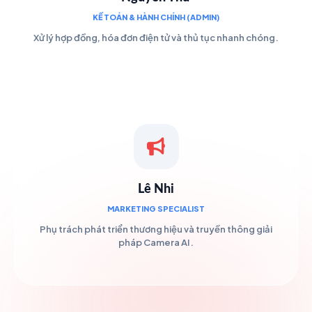
KẾ TOÁN & HÀNH CHÍNH (ADMIN)
Xử lý hợp đồng, hóa đơn điện tử và thủ tục nhanh chóng.
Lê Nhi
MARKETING SPECIALIST
Phụ trách phát triển thương hiệu và truyền thông giải
pháp Camera AI.