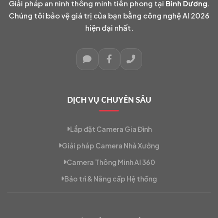
Giải pháp an ninh thông minh tiên phong tại
Bình Dương
.
Chúng tôi bảo vệ giá trị của bạn bằng công nghệ AI 2026
hiện đại nhất.
DỊCH VỤ CHUYÊN SÂU
Lắp đặt Camera Gia Đình
Giải pháp Camera Nhà Xưởng
Camera Thông Minh AI 360
Bảo trì & Nâng cấp Hệ thống