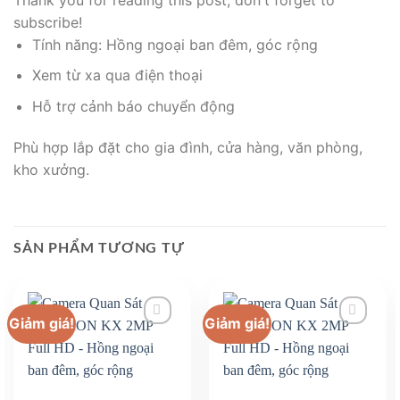
subscribe!
Tính năng: Hồng ngoại ban đêm, góc rộng
Xem từ xa qua điện thoại
Hỗ trợ cảnh báo chuyển động
Phù hợp lắp đặt cho gia đình, cửa hàng, văn phòng,
kho xưởng.
SẢN PHẨM TƯƠNG TỰ
Giảm giá!
Giảm giá!