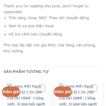
Thank you for reading this post, don't forget to
subscribe!
Tính năng: Xoay 360°, Theo dõi chuyển động
Xem từ xa qua điện thoại
Hỗ trợ cảnh báo chuyển động
Phù hợp lắp đặt cho gia đình, cửa hàng, văn phòng,
kho xưởng.
SẢN PHẨM TƯƠNG TỰ
Giảm giá!
Giảm giá!