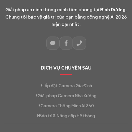
Giải pháp an ninh thông minh tiên phong tại
Bình Dương
.
Chúng tôi bảo vệ giá trị của bạn bằng công nghệ AI 2026
hiện đại nhất.
DỊCH VỤ CHUYÊN SÂU
Lắp đặt Camera Gia Đình
Giải pháp Camera Nhà Xưởng
Camera Thông Minh AI 360
Bảo trì & Nâng cấp Hệ thống