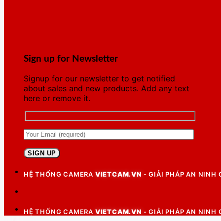
Sign up for Newsletter
Signup for our newsletter to get notified
about sales and new products. Add any text
here or remove it.
HỆ THỐNG CAMERA
VIETCAM.VN
- GIẢI PHÁP AN NINH
HỆ THỐNG CAMERA
VIETCAM.VN
- GIẢI PHÁP AN NINH