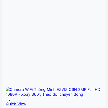
Quick View