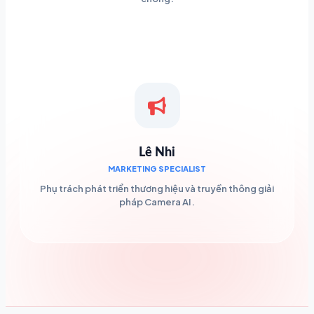
Lê Nhi
MARKETING SPECIALIST
Phụ trách phát triển thương hiệu và truyền thông giải
pháp Camera AI.