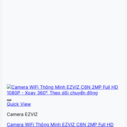
Quick View
Camera EZVIZ
Camera WiFi Thông Minh EZVIZ C6N 2MP Full HD