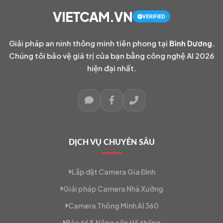
VIETCAM.VN
VERIFIED
Giải pháp an ninh thông minh tiên phong tại
Bình Dương
.
Chúng tôi bảo vệ giá trị của bạn bằng công nghệ AI 2026
hiện đại nhất.
DỊCH VỤ CHUYÊN SÂU
Lắp đặt Camera Gia Đình
Giải pháp Camera Nhà Xưởng
Camera Thông Minh AI 360
Bảo trì & Nâng cấp Hệ thống