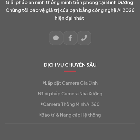
Giải pháp an ninh thông minh tiên phong tại
Bình Dương
.
Chúng tôi bảo vệ giá trị của bạn bằng công nghệ AI 2026
hiện đại nhất.
DỊCH VỤ CHUYÊN SÂU
Lắp đặt Camera Gia Đình
Giải pháp Camera Nhà Xưởng
Camera Thông Minh AI 360
Bảo trì & Nâng cấp Hệ thống