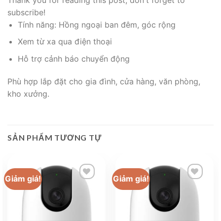
subscribe!
Tính năng: Hồng ngoại ban đêm, góc rộng
Xem từ xa qua điện thoại
Hỗ trợ cảnh báo chuyển động
Phù hợp lắp đặt cho gia đình, cửa hàng, văn phòng,
kho xưởng.
SẢN PHẨM TƯƠNG TỰ
Giảm giá!
Giảm giá!