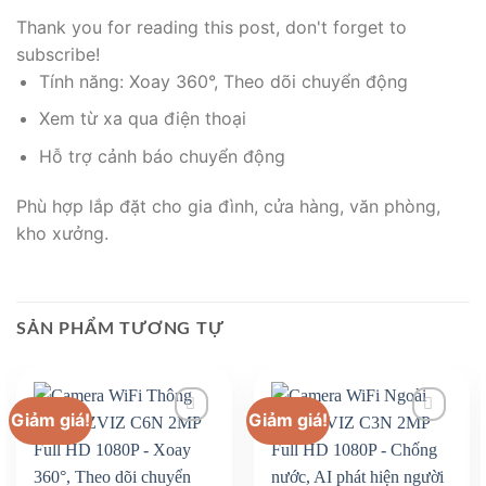
Thank you for reading this post, don't forget to
subscribe!
Tính năng: Xoay 360°, Theo dõi chuyển động
Xem từ xa qua điện thoại
Hỗ trợ cảnh báo chuyển động
Phù hợp lắp đặt cho gia đình, cửa hàng, văn phòng,
kho xưởng.
SẢN PHẨM TƯƠNG TỰ
Giảm giá!
Giảm giá!