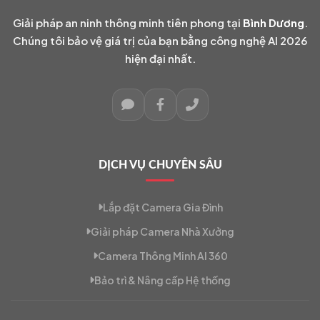
Giải pháp an ninh thông minh tiên phong tại
Bình Dương
.
Chúng tôi bảo vệ giá trị của bạn bằng công nghệ AI 2026
hiện đại nhất.
DỊCH VỤ CHUYÊN SÂU
Lắp đặt Camera Gia Đình
Giải pháp Camera Nhà Xưởng
Camera Thông Minh AI 360
Bảo trì & Nâng cấp Hệ thống