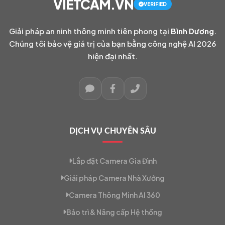
VIETCAM.VN
VERIFIED
Giải pháp an ninh thông minh tiên phong tại
Bình Dương
.
Chúng tôi bảo vệ giá trị của bạn bằng công nghệ AI 2026
hiện đại nhất.
DỊCH VỤ CHUYÊN SÂU
Lắp đặt Camera Gia Đình
Giải pháp Camera Nhà Xưởng
Camera Thông Minh AI 360
Bảo trì & Nâng cấp Hệ thống