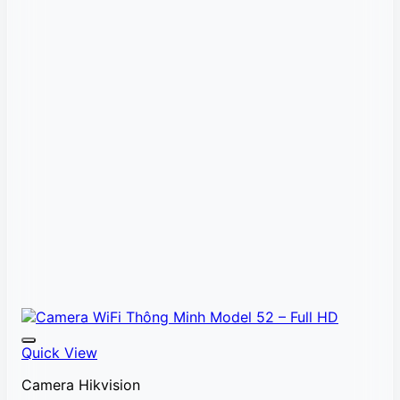
Quick View
Camera Hikvision