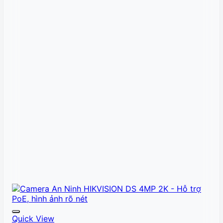
Quick View