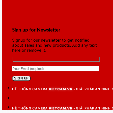
Sign up for Newsletter
Signup for our newsletter to get notified
about sales and new products. Add any text
here or remove it.
HỆ THỐNG CAMERA
VIETCAM.VN
- GIẢI PHÁP AN NINH
HỆ THỐNG CAMERA
VIETCAM.VN
- GIẢI PHÁP AN NINH