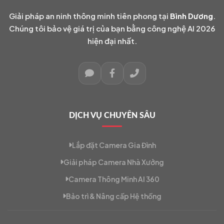
Giải pháp an ninh thông minh tiên phong tại
Bình Dương
.
Chúng tôi bảo vệ giá trị của bạn bằng công nghệ AI 2026
hiện đại nhất.
DỊCH VỤ CHUYÊN SÂU
Lắp đặt Camera Gia Đình
Giải pháp Camera Nhà Xưởng
Camera Thông Minh AI 360
Bảo trì & Nâng cấp Hệ thống