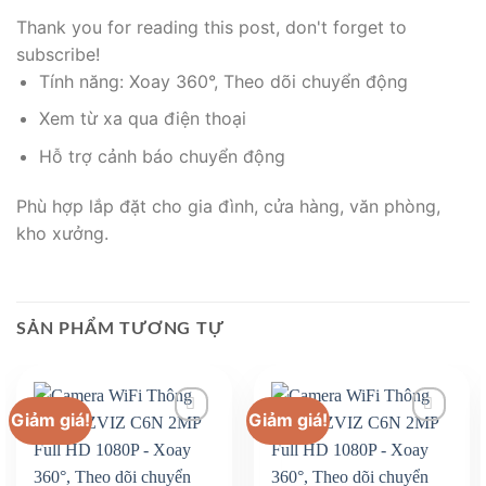
Thank you for reading this post, don't forget to
subscribe!
Tính năng: Xoay 360°, Theo dõi chuyển động
Xem từ xa qua điện thoại
Hỗ trợ cảnh báo chuyển động
Phù hợp lắp đặt cho gia đình, cửa hàng, văn phòng,
kho xưởng.
SẢN PHẨM TƯƠNG TỰ
Giảm giá!
Giảm giá!