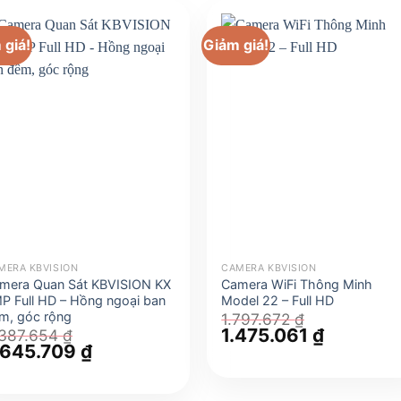
 giá!
Giảm giá!
MERA KBVISION
CAMERA KBVISION
mera Quan Sát KBVISION KX
Camera WiFi Thông Minh
P Full HD – Hồng ngoại ban
Model 22 – Full HD
m, góc rộng
1.797.672
₫
Giá
1.475.061
₫
Giá
.387.654
₫
gốc
hiện
á
.645.709
₫
Giá
là:
tại
ốc
hiện
1.797.672 ₫.
là:
:
tại
1.475.061
387.654 ₫.
là: