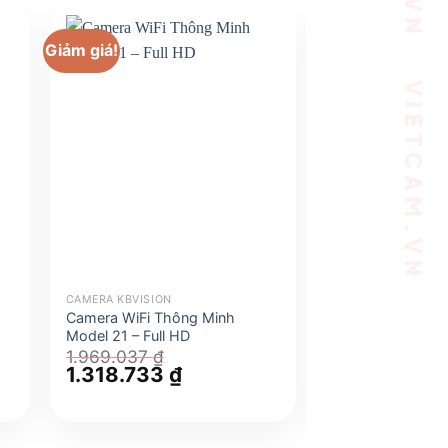
Giảm giá!
Giảm giá!
CAMERA KBVISION
CAMERA KBVISION
Camera WiFi Thông Minh
Camera WiFi Thô
Model 21 – Full HD
Model 33 – Full 
1.969.037
₫
3.129.317
₫
Giá
1.318.733
₫
Giá
Giá
2.964.314
gốc
hiện
gốc
là:
tại
là:
1.969.037 ₫.
là:
3.129.317 ₫.
 ₫.
1.318.733 ₫.