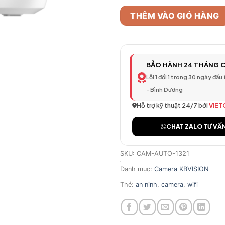
THÊM VÀO GIỎ HÀNG
BẢO HÀNH 24 THÁNG 
Lỗi 1 đổi 1 trong 30 ngày đầu
- Bình Dương
Hỗ trợ kỹ thuật 24/7 bởi
VIET
CHAT ZALO TƯ VẤ
SKU:
CAM-AUTO-1321
Danh mục:
Camera KBVISION
Thẻ:
an ninh
,
camera
,
wifi