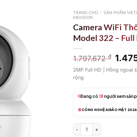
TRANG CHỦ
/
SẢN PHẨM VIE
KBVISION
Camera WiFi Th
Model 322 – Full
Giá
1.47
₫
1.797.672
gốc
2MP Full HD | Hồng ngoại 
là:
rộng
1.797.
Đang có
18
người xem sản 
CÔNG NGHỆ AI
BẢO MẬT 2026
Camera WiFi Thông Minh Model