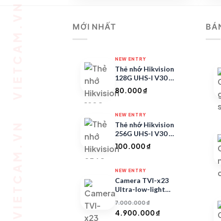
1.776.892 ₫.
MỚI NHẤT
BÁ
NEW ENTRY
Thẻ nhớ Hikvision
128G UHS-I V30 –
HS-TF-C1/128G
80.000
₫
NEW ENTRY
Thẻ nhớ Hikvision
256G UHS-I V30 –
HS-TF-C1/256G
100.000
₫
NEW ENTRY
Camera TVI-x23
Ultra-low-light
Series
7.000.000
₫
Giá
Giá
4.900.000
₫