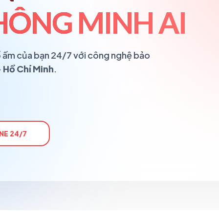
ÔNG MINH AI
 tổ ấm của bạn 24/7 với công nghệ bảo
 Hồ Chí Minh
.
NE 24/7