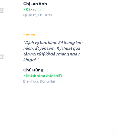
Chị Lan Anh
.985 ₫.
🏆
✓ Đã xác minh
Quận 12, TP. HCM
⭐⭐⭐⭐⭐
"Dịch vụ bảo hành 24 tháng làm
mình rất yên tâm. Kỹ thuật qua
.483 ₫.
tận nơi xử lý lỗi dây mạng ngay
🏆
khi gọi."
Chú Hùng
✓ Khách hàng thân thiết
Biên Hòa, Đồng Nai
.479 ₫.