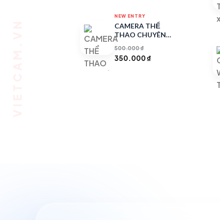
gốc
hiện
là:
tại
NEW ENTRY
7.000.000 ₫.
là:
CAMERA THỂ
4.900.000 ₫.
THAO CHUYÊN
NGHIỆP S6 (CS-
500.000
₫
SP208 – P0 –
Giá
Giá
350.000
₫
6C12WFBS
gốc
hiện
là:
tại
500.000 ₫.
là:
350.000 ₫.