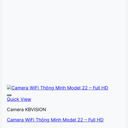
Quick View
Camera KBVISION
Camera WiFi Thông Minh Model 22 – Full HD